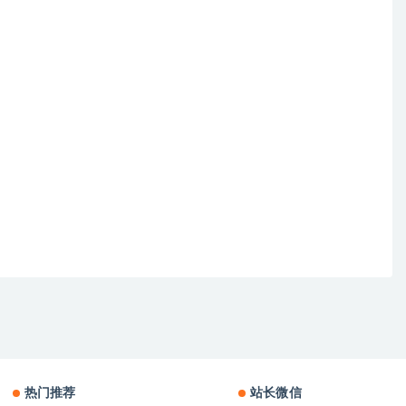
热门推荐
站长微信