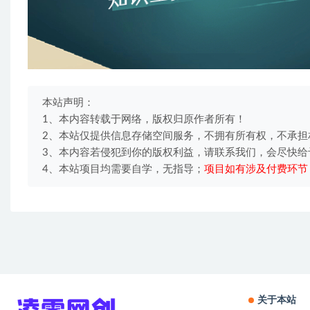
本站声明：
1、本内容转载于网络，版权归原作者所有！
2、本站仅提供信息存储空间服务，不拥有所有权，不承担
3、本内容若侵犯到你的版权利益，请联系我们，会尽快给
4、本站项目均需要自学，无指导；
项目如有涉及付费环节
关于本站