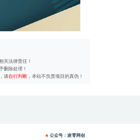
相关法律责任！
予删除处理！
，请
自行判断
，本站不负责项目的真伪！
公众号：凌零网创