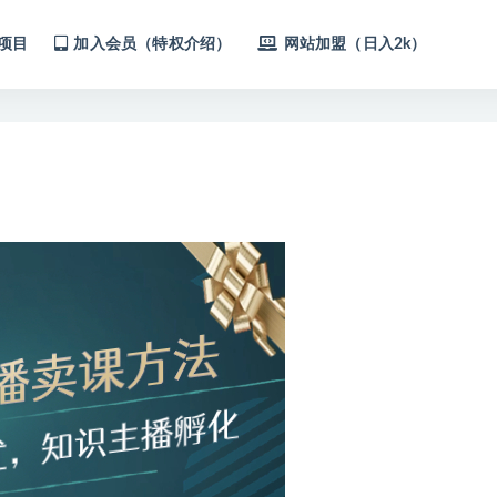
项目
加入会员（特权介绍）
网站加盟（日入2k）