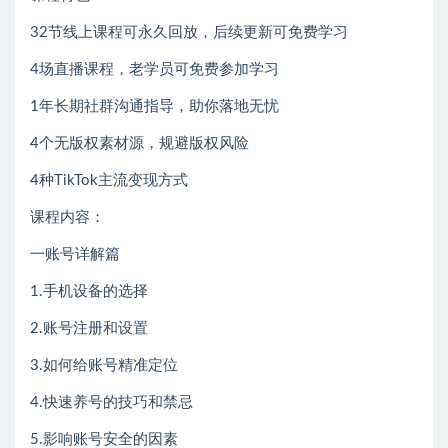
32节线上课程可永久回放，后续更新可免费学习
4场直播课程，老学员可免费参加学习
1年长期社群沟通指导，助你落地无忧
4个无版权素材源，规避版权风险
4种TikTok主流变现方式
课程内容：
一账号详解篇
1.手机设备的选择
2.账号注册和设置
3.如何给账号精准定位
4.快速养号的技巧和禁忌
5.影响账号安全的因素