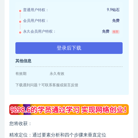
普通用户特权：
9.9钻石
会员用户特权：
免费
永久会员用户特权：
免费
推荐
登录后下载
其他信息
有效期
永久有效
下载遇到问题？可联系客服或留言反馈
您将收获：
精准定位：通过要素分析和四个步骤来垂直定位