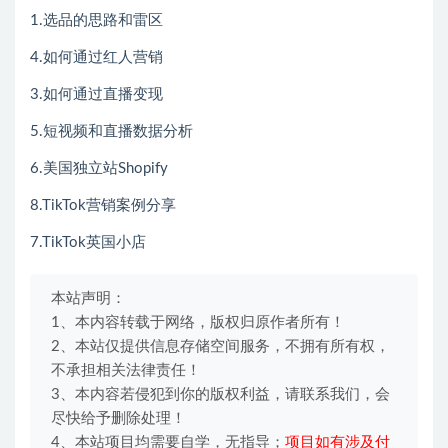
1.选品的思路和雷区
4.如何通过红人营销
3.如何通过直播变现
5.短视频和直播数据分析
6.美国独立站Shopify
8.TikTok营销案例分享
7.TikTok英国小店
本站声明：
1、本内容转载于网络，版权归原作者所有！
2、本站仅提供信息存储空间服务，不拥有所有权，
不承担相关法律责任！
3、本内容若侵犯到你的版权利益，请联系我们，会
尽快给予删除处理！
4、本站项目均需要自学，无指导；
项目如有涉及付