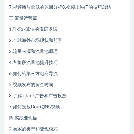
7.视频播放量低的原因分析8.视频上热门的技巧总结
三.流量运营篇
1.TikTok算法的底层逻辑
2.全球海外市场现状和前景
3.流量来源和流量池原理
4.各阶段流量池提升技巧
6.如何给第三方电商导流
5.视频发布的黄金时间
8.了解TikTok广告和广告投放
7.如何投放Dou+加热视频
四.实战变现篇
2.卖家的类型和变现模式