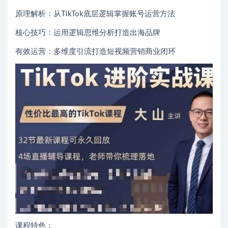
原理解析：从TikTok底层逻辑掌握账号运营方法
核心技巧：运用逻辑思维分析打造出海品牌
有效运营：多维度引流打造短视频营销商业闭环
课程特色：