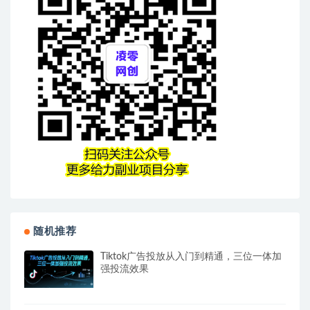
随机推荐
Tiktok广告投放从入门到精通，三位一体加
强投流效果