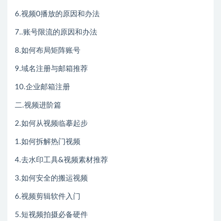
6.视频0播放的原因和办法
7..账号限流的原因和办法
8.如何布局矩阵账号
9.域名注册与邮箱推荐
10.企业邮箱注册
二.视频进阶篇
2.如何从视频临摹起步
1.如何拆解热门视频
4.去水印工具&视频素材推荐
3.如何安全的搬运视频
6.视频剪辑软件入门
5.短视频拍摄必备硬件