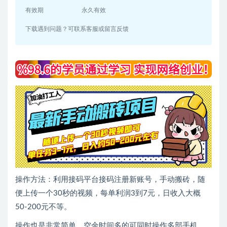
有效期
永久有效
下载遇到问题？可联系客服或留言反馈
操作方法：利用接码平台接码注册新账号，手动搬砖，随
便上传一个30秒的视频，每单利润3到7元，日收入大概
50-200元不等。
操作也是非常简单，空余时间多的可同时操作多部手机，