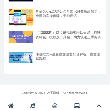
价值600元2024公众号知识付费搭建教学，
全部为实操步骤，无纯废话
（13888期）切片短视频剪辑认知课，附赠
资料包、授权及工具包，助力快速上手剪辑
小说推文—最新虐文改文配音解析，虐文改
写教程
Copyright © 2024
凌零网创
- All rights reserved
|
|