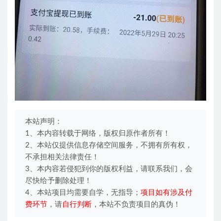
本站声明：
1、本内容转载于网络，版权归原作者所有！
2、本站仅提供信息存储空间服务，不拥有所有权，
不承担相关法律责任！
3、本内容若侵犯到你的版权利益，请联系我们，会
尽快给予删除处理！
4、本站项目均需要自学，无指导；
项目如有涉及付
费环节
，请
自行判断
，本站不负责项目的真伪！