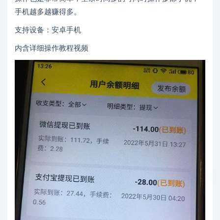
手机越多越赚得多。
支持设备：安卓手机
内含详细操作教程视频