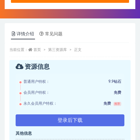
详情介绍
常见问题
当前位置：
首页
第三资源库
正文
资源信息
普通用户特权：
9.9钻石
会员用户特权：
免费
永久会员用户特权：
免费
推荐
登录后下载
其他信息