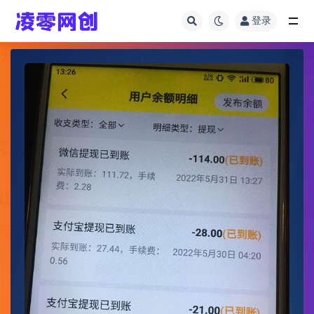
登录
全部