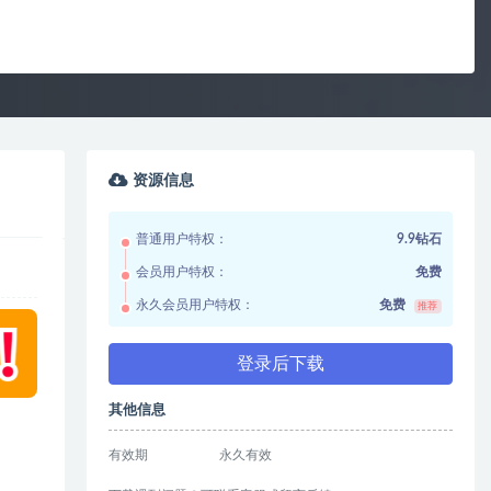
资源信息
普通用户特权：
9.9钻石
会员用户特权：
免费
永久会员用户特权：
免费
推荐
登录后下载
其他信息
有效期
永久有效