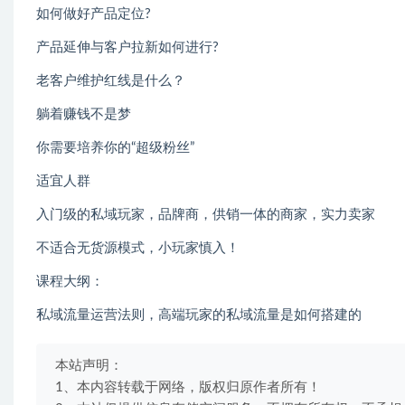
如何做好产品定位?
产品延伸与客户拉新如何进行?
老客户维护红线是什么？
躺着赚钱不是梦
你需要培养你的“超级粉丝”
适宜人群
入门级的私域玩家，品牌商，供销一体的商家，实力卖家
不适合无货源模式，小玩家慎入！
课程大纲：
私域流量运营法则，高端玩家的私域流量是如何搭建的
本站声明：
1、本内容转载于网络，版权归原作者所有！