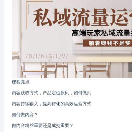
课程亮点
内容获取方式，产品定位原则，如何做到
内容持续输入，提高转化的高效运营方式
如何做内容？
做内容粉丝重要还是成交重要？