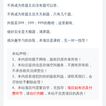
不再成为答题主后没有题可以答。
不再成为答题主后天天刷题，只有几个题。
外面卖399；599；999的教程，这里都有。
做好后全是大额题，满屏题。
感兴趣学习的自取，本项目是课程，无一对一指导！
本站声明：
1、本内容转载于网络，版权归原作者所有！
2、本站仅提供信息存储空间服务，不拥有所有权，
不承担相关法律责任！
3、本内容若侵犯到你的版权利益，请联系我们，会
尽快给予删除处理！
4、本站项目均需要自学，无指导；
项目如有涉及付
费环节
，请
自行判断
，本站不负责项目的真伪！