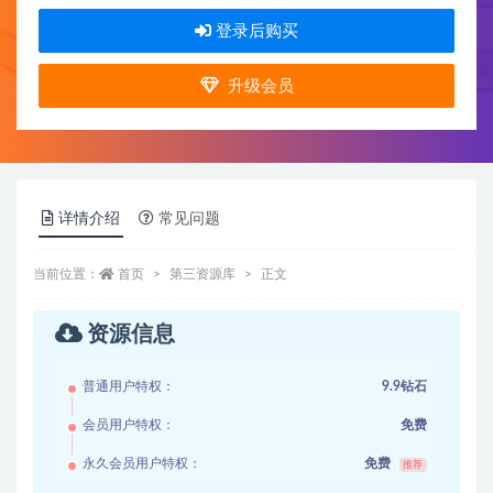
登录后购买
升级会员
详情介绍
常见问题
当前位置：
首页
第三资源库
正文
资源信息
普通用户特权：
9.9钻石
会员用户特权：
免费
永久会员用户特权：
免费
推荐