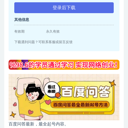
登录后下载
其他信息
有效期
永久有效
下载遇到问题？可联系客服或留言反馈
百度问答最新，最全起号内容。