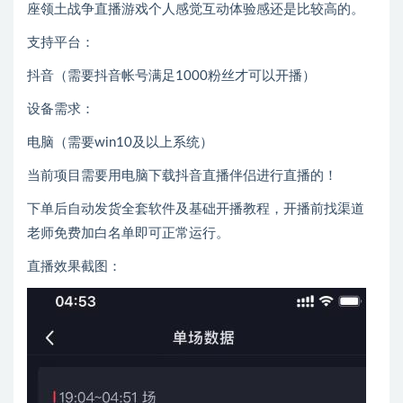
座领土战争直播游戏个人感觉互动体验感还是比较高的。
支持平台：
抖音（需要抖音帐号满足1000粉丝才可以开播）
设备需求：
电脑（需要win10及以上系统）
当前项目需要用电脑下载抖音直播伴侣进行直播的！
下单后自动发货全套软件及基础开播教程，开播前找渠道
老师免费加白名单即可正常运行。
直播效果截图：