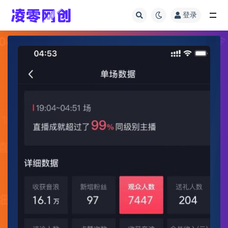
登录
全部