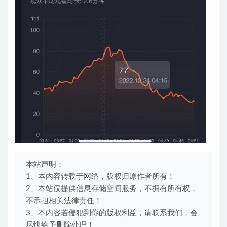
本站声明：
1、本内容转载于网络，版权归原作者所有！
2、本站仅提供信息存储空间服务，不拥有所有权，
不承担相关法律责任！
3、本内容若侵犯到你的版权利益，请联系我们，会
尽快给予删除处理！