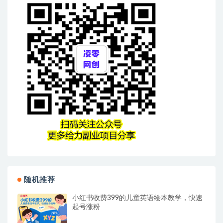
随机推荐
小红书收费399的儿童英语绘本教学，快速
起号涨粉