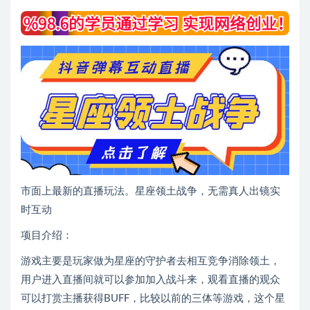
市面上最新的直播玩法。星座领土战争，无需真人出镜实
时互动
项目介绍：
游戏主要是玩家做为星座的守护者去相互竞争消除领土，
用户进入直播间就可以参加加入战斗来，观看直播的观众
可以打赏主播获得BUFF，比较以前的三体等游戏，这个星