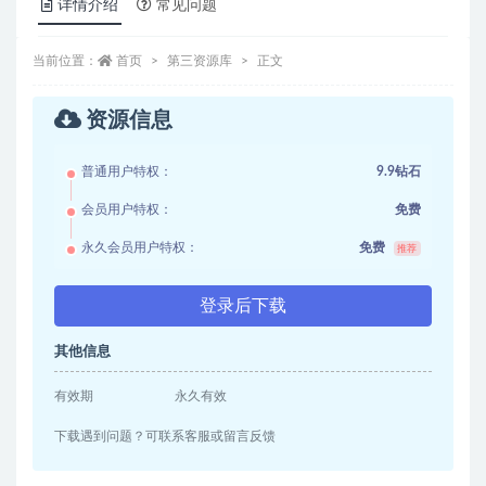
详情介绍
常见问题
当前位置：
首页
第三资源库
正文
资源信息
普通用户特权：
9.9钻石
会员用户特权：
免费
永久会员用户特权：
免费
推荐
登录后下载
其他信息
有效期
永久有效
下载遇到问题？可联系客服或留言反馈