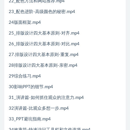
22_配色方法和网站推荐.mp4
23_配色进阶-高级颜色的秘密.mp4
24版面框架.mp4
25_排版设计四大基本原则-对齐.mp4
26_排版设计四大基本原则-对比.mp4
27.排版设计四大基本原则-重复.mp4
28排版设计四大基本原则-亲密.mp4
29综合练习.mp4
30影响PPT的细节.mp4
31_演讲篇-如何抓住观众的注意力.mp4
32演讲篇-比观众多想一步.mp4
33_PPT避坑指南.mp4
34效率筒-快速访问工具栏和文件选项.mp4