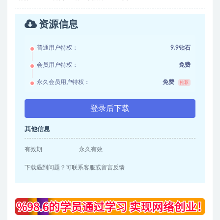
资源信息
普通用户特权：
9.9钻石
会员用户特权：
免费
永久会员用户特权：
免费
推荐
登录后下载
其他信息
有效期
永久有效
下载遇到问题？可联系客服或留言反馈