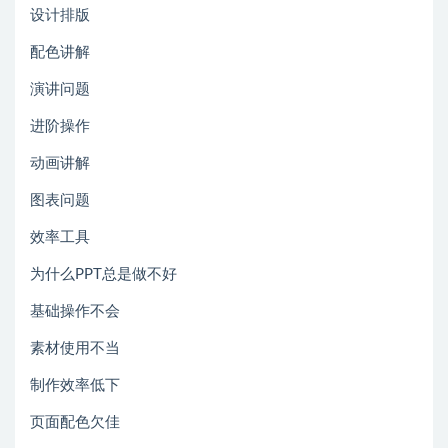
设计排版
配色讲解
演讲问题
进阶操作
动画讲解
图表问题
效率工具
为什么PPT总是做不好
基础操作不会
素材使用不当
制作效率低下
页面配色欠佳