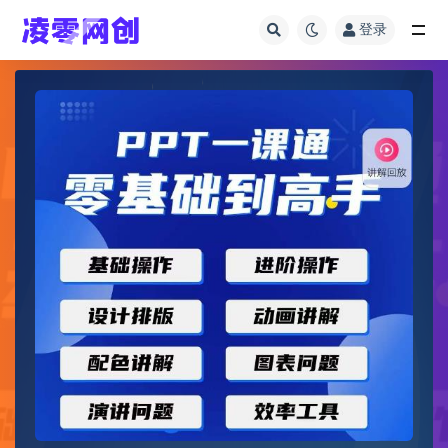
登录
全部