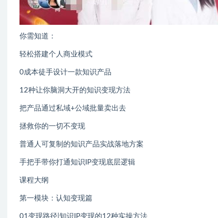
你需知道：
轻松搭建个人商业模式
0成本徒手设计一款知识产品
12种让你脑洞大开的知识变现方法
把产品通过私域+公域批量卖出去
拯救你的一切不变现
普通人可复制的知识产品实战落地方案
手把手带你打通知识IP变现底层逻辑
课程大纲
第一模块：认知变现篇
01变现路径|知识IP变现的12种实操方法