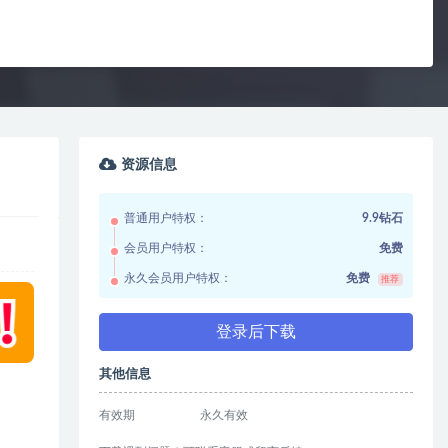
资源信息
普通用户特权：
9.9钻石
会员用户特权：
免费
永久会员用户特权：
免费
推荐
登录后下载
其他信息
有效期
永久有效