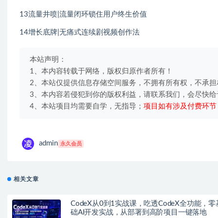
13流量井喷|流量闭环锁住用户终生价值
14增长底牌|无痛式连续剧视频创作法
本站声明：
1、本内容转载于网络，版权归原作者所有！
2、本站仅提供信息存储空间服务，不拥有所有权，不承担
3、本内容若侵犯到你的版权利益，请联系我们，会尽快给
4、本站项目均需要自学，无指导；
项目如有涉及付费环节
admin
永久会员
相关文章
CodeX从0到1实战课，吃透CodeX全功能，零
础AI开发实战，从部署到高阶项目一键落地