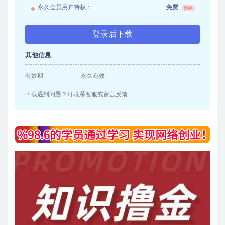
永久会员用户特权：
免费
推荐
登录后下载
其他信息
有效期
永久有效
下载遇到问题？可联系客服或留言反馈