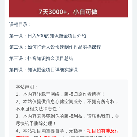
课程目录：
第一课：日入500的知识撸金项目介绍
第二课：如何打造人设快速制作作品实操课程
第三课：抖音知识撸金项目总结
第四课：知识掘金项目详细实操课
本站声明：
1、本内容转载于网络，版权归原作者所有！
2、本站仅提供信息存储空间服务，不拥有所有权，
不承担相关法律责任！
3、本内容若侵犯到你的版权利益，请联系我们，会
尽快给予删除处理！
4、本站项目均需要自学，无指导；
项目如有涉及付