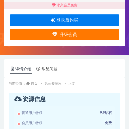
永久会员免费
登录后购买
升级会员
详情介绍
常见问题
当前位置：
首页
第三资源库
正文
资源信息
普通用户特权：
9.9钻石
会员用户特权：
免费