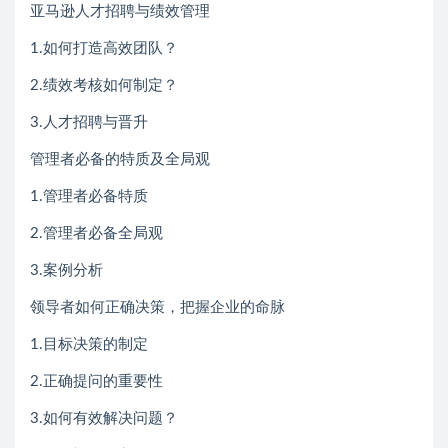
亚马逊人才招聘与绩效管理
1.如何打造高效团队？
2.绩效考核如何制定？
3.人才招聘与晋升
管理者必备的特质及全局观
1.管理者必备特质
2.管理者必备全局观
3.案例分析
领导者如何正确决策，把握企业的命脉
1.目标决策的制定
2.正确提问的重要性
3.如何有效解决问题？