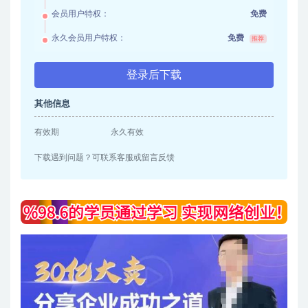
会员用户特权：
免费
永久会员用户特权：
免费
推荐
登录后下载
其他信息
有效期
永久有效
下载遇到问题？可联系客服或留言反馈