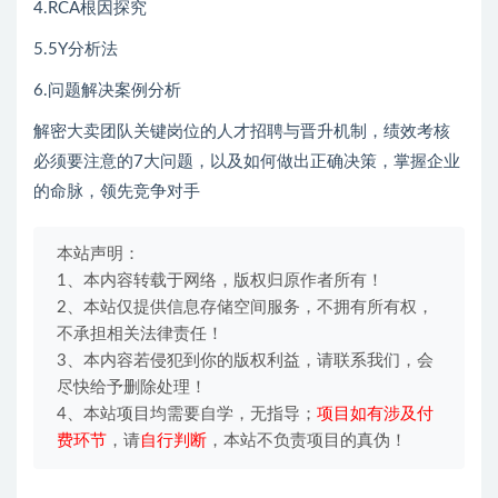
4.RCA根因探究
5.5Y分析法
6.问题解决案例分析
解密大卖团队关键岗位的人才招聘与晋升机制，绩效考核
必须要注意的7大问题，以及如何做出正确决策，掌握企业
的命脉，领先竞争对手
本站声明：
1、本内容转载于网络，版权归原作者所有！
2、本站仅提供信息存储空间服务，不拥有所有权，
不承担相关法律责任！
3、本内容若侵犯到你的版权利益，请联系我们，会
尽快给予删除处理！
4、本站项目均需要自学，无指导；
项目如有涉及付
费环节
，请
自行判断
，本站不负责项目的真伪！