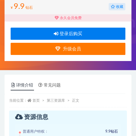
9.9
收藏
¥
钻石
永久会员免费
登录后购买
升级会员
详情介绍
常见问题
当前位置：
首页
第三资源库
正文
资源信息
普通用户特权：
9.9钻石