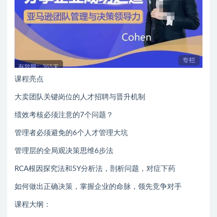
课程亮点
大卖团队关键岗位的人才招聘与晋升机制
绩效考核必须注意的7个问题？
管理者必须避免的6个人才管理大坑
管理层的全局观决策思维6步法
RCA根因探究法和5Y分析法，剖析问题，对症下药
如何做出正确决策，掌握企业的命脉，领先竞争对手
课程大纲：