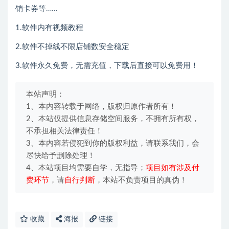
销卡券等……
1.软件内有视频教程
2.软件不掉线不限店铺数安全稳定
3.软件永久免费，无需充值，下载后直接可以免费用！
本站声明：
1、本内容转载于网络，版权归原作者所有！
2、本站仅提供信息存储空间服务，不拥有所有权，
不承担相关法律责任！
3、本内容若侵犯到你的版权利益，请联系我们，会
尽快给予删除处理！
4、本站项目均需要自学，无指导；
项目如有涉及付
费环节
，请
自行判断
，本站不负责项目的真伪！
收藏
海报
链接