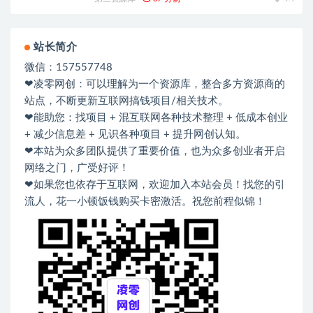
站长简介
微信：157557748
❤凌零网创：可以理解为一个资源库，整合多方资源商的
站点，不断更新互联网搞钱项目/相关技术。
❤能助您：找项目 + 混互联网各种技术整理 + 低成本创业
+ 减少信息差 + 见识各种项目 + 提升网创认知。
❤本站为众多团队提供了重要价值，也为众多创业者开启
网络之门，广受好评！
❤如果您也依存于互联网，欢迎加入本站会员！找您的引
流人，花一小顿饭钱购买卡密激活。祝您前程似锦！