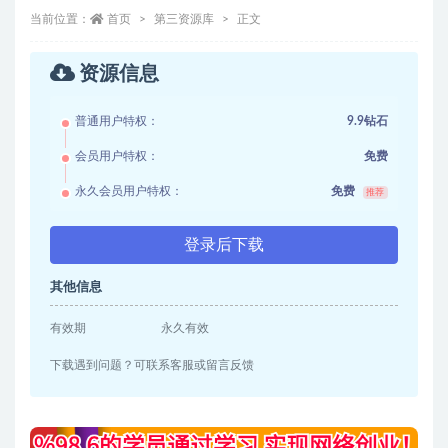
当前位置：
首页
第三资源库
正文
资源信息
普通用户特权：
9.9钻石
会员用户特权：
免费
永久会员用户特权：
免费
推荐
登录后下载
其他信息
有效期
永久有效
下载遇到问题？可联系客服或留言反馈