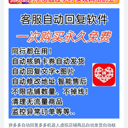
拼多多自动回复多多机器人虚拟店铺商品自动发货自动核