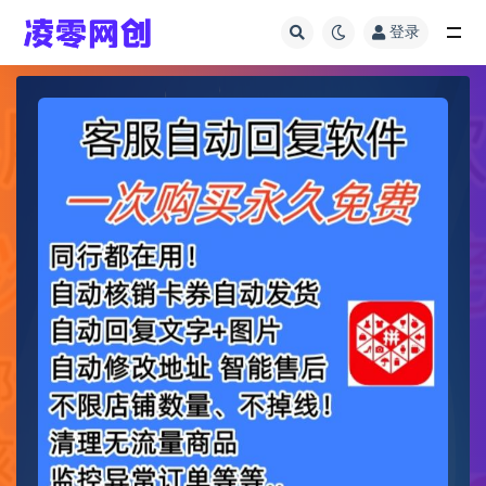
登录
全部