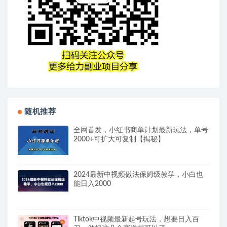
随机推荐
全网首发，小红书商单计划最新玩法，单号
2000+可扩大可复制【揭秘】
2024最新中视频做法保姆级教学，小白也
能日入2000
Tiktok中视频最新起号玩法，想要日入百