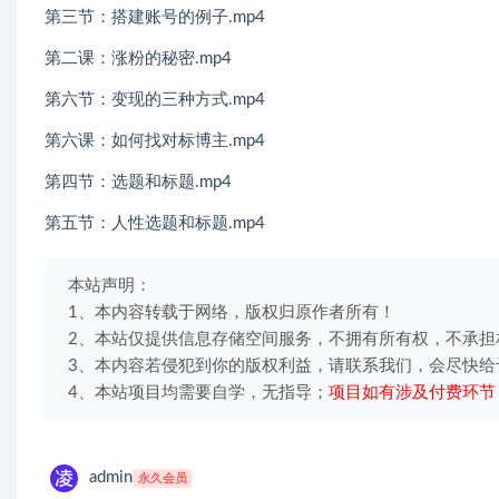
第三节：搭建账号的例子.mp4
第二课：涨粉的秘密.mp4
第六节：变现的三种方式.mp4
第六课：如何找对标博主.mp4
第四节：选题和标题.mp4
第五节：人性选题和标题.mp4
本站声明：
1、本内容转载于网络，版权归原作者所有！
2、本站仅提供信息存储空间服务，不拥有所有权，不承担
3、本内容若侵犯到你的版权利益，请联系我们，会尽快给
4、本站项目均需要自学，无指导；
项目如有涉及付费环节
admin
永久会员