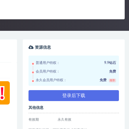
资源信息
普通用户特权：
9.9钻石
会员用户特权：
免费
永久会员用户特权：
免费
推荐
登录后下载
其他信息
有效期
永久有效