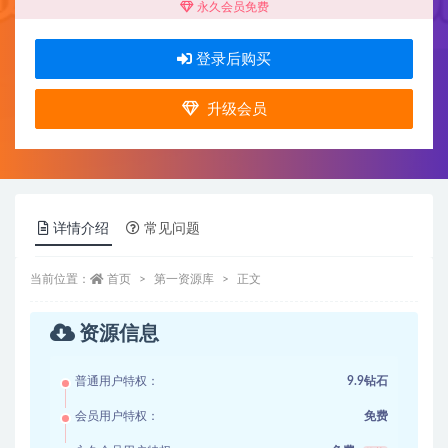
永久会员免费
登录后购买
升级会员
详情介绍
常见问题
当前位置：
首页
第一资源库
正文
资源信息
普通用户特权：
9.9钻石
会员用户特权：
免费