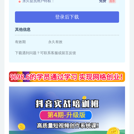
永久会员用户特权：
免费
推荐
登录后下载
其他信息
有效期
永久有效
下载遇到问题？可联系客服或留言反馈