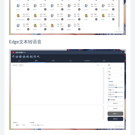
Edge文本转语音