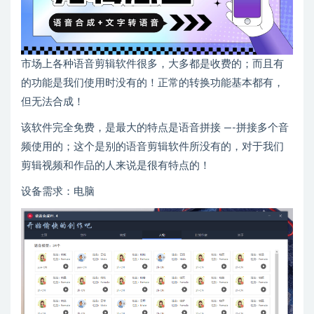
市场上各种语音剪辑软件很多，大多都是收费的；而且有
的功能是我们使用时没有的！正常的转换功能基本都有，
但无法合成！
该软件完全免费，是最大的特点是语音拼接 —-拼接多个音
频使用的；这个是别的语音剪辑软件所没有的，对于我们
剪辑视频和作品的人来说是很有特点的！
设备需求：电脑