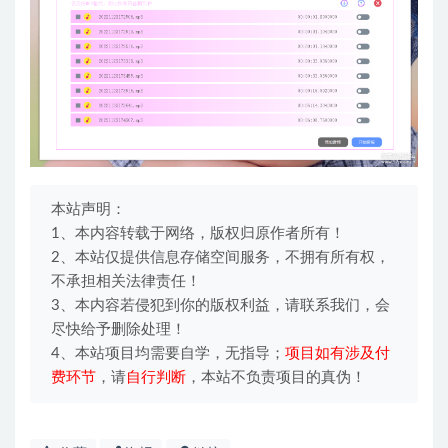
本站声明：
1、本内容转载于网络，版权归原作者所有！
2、本站仅提供信息存储空间服务，不拥有所有权，
不承担相关法律责任！
3、本内容若侵犯到你的版权利益，请联系我们，会
尽快给予删除处理！
4、本站项目均需要自学，无指导；
项目如有涉及付
费环节
，请
自行判断
，本站不负责项目的真伪！