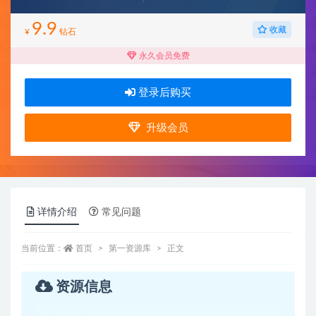
9.9
收藏
¥
钻石
永久会员免费
登录后购买
升级会员
详情介绍
常见问题
当前位置：
首页
第一资源库
正文
资源信息