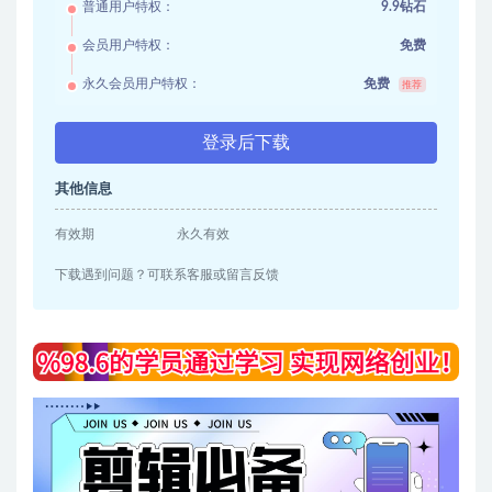
普通用户特权：
9.9钻石
会员用户特权：
免费
永久会员用户特权：
免费
推荐
登录后下载
其他信息
有效期
永久有效
下载遇到问题？可联系客服或留言反馈