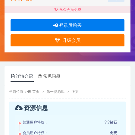
永久会员免费
登录后购买
升级会员
详情介绍
常见问题
当前位置：
首页
第一资源库
正文
资源信息
普通用户特权：
9.9钻石
会员用户特权：
免费