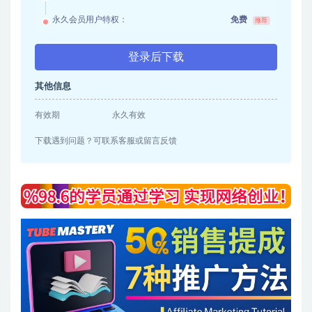
永久会员用户特权：
免费
推荐
登录后下载
其他信息
有效期
永久有效
下载遇到问题？可联系客服或留言反馈