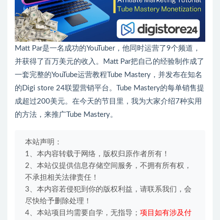
Matt Par是一名成功的YouTuber，他同时运营了9个频道，
并获得了百万美元的收入。Matt Par把自己的经验制作成了
一套完整的YouTube运营教程Tube Mastery，并发布在知名
的Digi store 24联盟营销平台。Tube Mastery的每单销售提
成超过200美元。在今天的节目里，我为大家介绍7种实用
的方法，来推广Tube Mastery。
本站声明：
1、本内容转载于网络，版权归原作者所有！
2、本站仅提供信息存储空间服务，不拥有所有权，
不承担相关法律责任！
3、本内容若侵犯到你的版权利益，请联系我们，会
尽快给予删除处理！
4、本站项目均需要自学，无指导；
项目如有涉及付