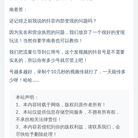
南巷答：
还记得之前我说的抖音内部变现的问题吗？
因为实名和营业执照的问题，我们放弃了一个很好的变现
玩法！当然你要学南巷也可以教你！
我们把流量引导到公用号，这个发视频的抖音号是不需要
实名的，所以你有多少号就尽管上吧！
号越多越好，录制个10几秒的视频传就行了，一天能传多
少呀！哈哈……
本站声明：
1、本内容转载于网络，版权归原作者所有！
2、本站仅提供信息存储空间服务，不拥有所有权，
不承担相关法律责任！
3、本内容若侵犯到你的版权利益，请联系我们，会
尽快给予删除处理！