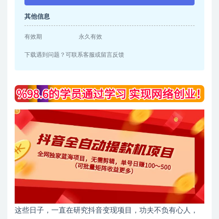
其他信息
有效期
永久有效
下载遇到问题？可联系客服或留言反馈
这些日子，一直在研究抖音变现项目，功夫不负有心人，