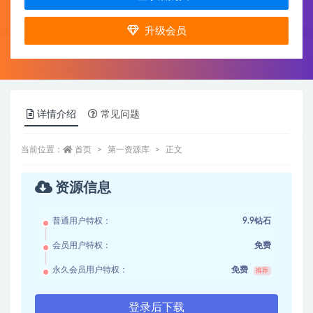
升级会员
详情介绍
常见问题
当前位置：
首页
第一资源库
正文
资源信息
普通用户特权：
9.9钻石
会员用户特权：
免费
永久会员用户特权：
免费
推荐
登录后下载