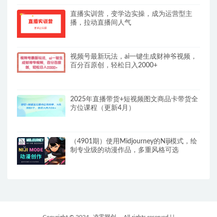
直播实训营，变学边实操，成为运营型主
播，拉动直播间人气
视频号最新玩法，ai一键生成财神爷视频，
百分百原创，轻松日入2000+
2025年直播带货+短视频图文商品卡带货全
方位课程（更新4月）
（4901期）使用Midjourney的Niji模式，绘
制专业级的动漫作品，多重风格可选