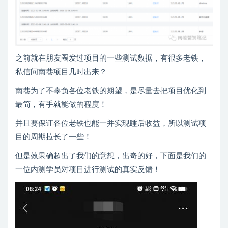
之前就在朋友圈发过项目的一些测试数据，有很多老铁，
私信问南巷项目几时出来？
南巷为了不辜负各位老铁的期望，是尽量去把项目优化到
最简，有手就能做的程度！
并且要保证各位老铁也能一并实现睡后收益，所以测试项
目的周期拉长了一些！
但是效果确超出了我们的意想，出奇的好，下面是我们的
一位内测学员对项目进行测试的真实反馈！