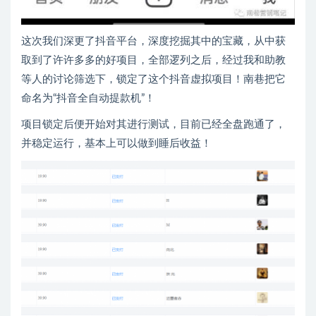
这次我们深更了抖音平台，深度挖掘其中的宝藏，从中获
取到了许许多多的好项目，全部逻列之后，经过我和助教
等人的讨论筛选下，锁定了这个抖音虚拟项目！南巷把它
命名为“抖音全自动提款机”！
项目锁定后便开始对其进行测试，目前已经全盘跑通了，
并稳定运行，基本上可以做到睡后收益！