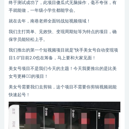
终于测试成功了，此项目傻瓜式无脑操作，毫不夸张，有
手就能做，一年级小学生都能学会。
就在去年，南巷老师全面转战短视频领域！
我们主打简单、见效快、变现周期短等为特点的项目，确
保学员能轻松上手。
我们推出的第一个短视频项目就是“快手美女号自动变现项
目1.0“目前2.0也在筹备，马上要和大家见面！
美女号项目不是我们今天的主题！今天我要推出的是比美
女号更棒👍🏻的项目！
美女号需要我们去剪辑，这个项目不需要你剪辑视频就能
快速起号！