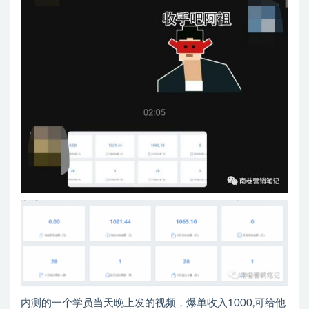
内测的一个学员当天晚上发的视频，爆单收入1000,可给他