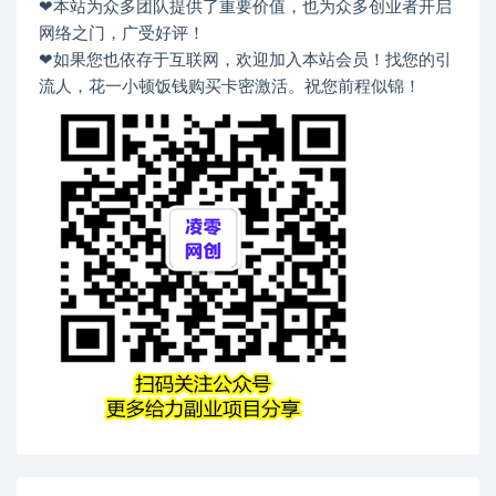
❤本站为众多团队提供了重要价值，也为众多创业者开启
网络之门，广受好评！
❤如果您也依存于互联网，欢迎加入本站会员！找您的引
流人，花一小顿饭钱购买卡密激活。祝您前程似锦！