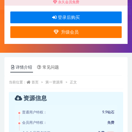
永久会员免费
登录后购买
升级会员
详情介绍
常见问题
当前位置：
首页
第一资源库
正文
资源信息
普通用户特权：
9.9钻石
会员用户特权：
免费