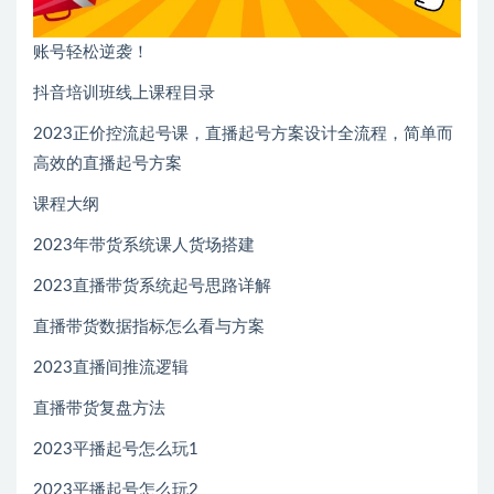
账号轻松逆袭！
抖音培训班线上课程目录
2023正价控流起号课，直播起号方案设计全流程，简单而
高效的直播起号方案
课程大纲
2023年带货系统课人货场搭建
2023直播带货系统起号思路详解
直播带货数据指标怎么看与方案
2023直播间推流逻辑
直播带货复盘方法
2023平播起号怎么玩1
2023平播起号怎么玩2