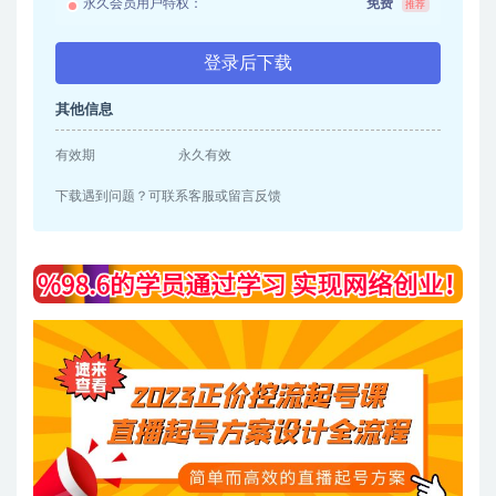
永久会员用户特权：
免费
推荐
登录后下载
其他信息
有效期
永久有效
下载遇到问题？可联系客服或留言反馈