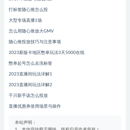
打标签随心推怎么投
大型专场直播1场
怎么用随心推放大GMV
随心推投放技巧与注意事项
2023新版卡地区憋单玩法3天5000在线
憋单起号怎么去洗标签
2023直播间玩法详解1
2023直播间玩法详解2
千川新手该怎么投放
直播优惠券使用场景与操作
本站声明：
1、本内容转载于网络，版权归原作者所有！