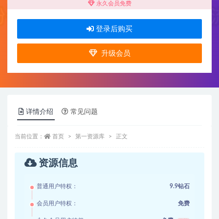
永久会员免费
登录后购买
升级会员
详情介绍
常见问题
当前位置：
首页
第一资源库
正文
资源信息
普通用户特权：
9.9钻石
会员用户特权：
免费