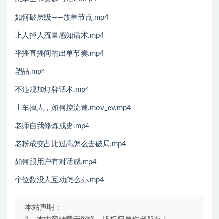
如何破层级——放单节点.mp4
上人掉人流量感知话术.mp4
平播直播间的出单节奏.mp4
塑品.mp4
不违规加灯牌话术.mp4
上车掉人，如何控流速.mov_ev.mp4
老师自我修炼成史.mp4
老粉成交占比过高怎么去破局.mp4
如何跟用户有对话感.mp4
个位数没人互动怎么办.mp4
本站声明：