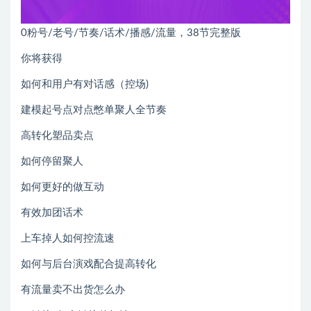
0粉号/老号/节奏/话术/播感/流量，38节完整版
你将获得
如何和用户有对话感（控场)
建模起号点对点憋单聚人全节奏
高转化塑品卖点
如何停留聚人
如何更好的做互动
有效加团话术
上车掉人如何控流速
如何与后台演戏配合提高转化
有流量卖不出货怎么办