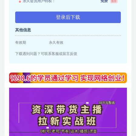
永久会员用户特权：
免费
推荐
登录后下载
其他信息
有效期
永久有效
下载遇到问题？可联系客服或留言反馈