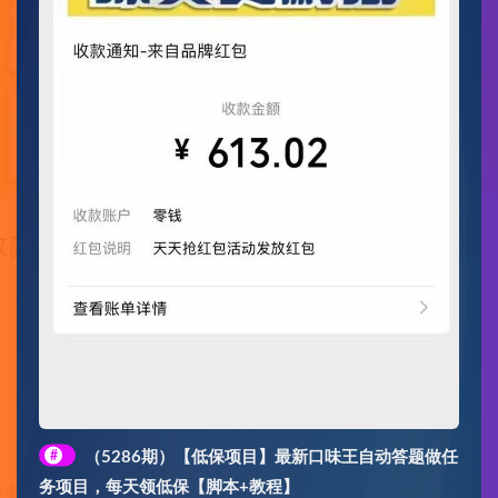
#
（5286期）【低保项目】最新口味王自动答题做任
务项目，每天领低保【脚本+教程】