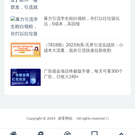
暴力引流学生粉白领粉，吊打以往垃圾玩
法，0成本，高回报
（7818期）2023淘系·无界引流实战班：小
成本大流量，低价引流快速拉新收割
广告掘金项目终极版手册，每天可看300个
广告，日收入160+
Copyright © 2024
凌零网创
- All rights reserved
|
|