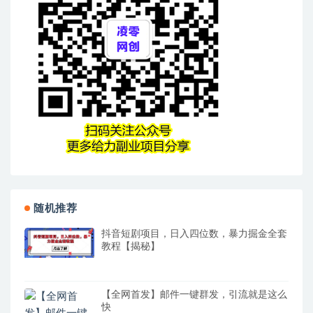
随机推荐
抖音短剧项目，日入四位数，暴力掘金全套
教程【揭秘】
【全网首发】邮件一键群发，引流就是这么
快