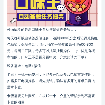
外面疯割的最新口味王自动答题做任务项目，
每天都可以自动答题做任务，达到880积分之后记得兑换红
包抽奖，保底是2.4元起，抽奖一等奖最高可得600-900
元，每周二开奖，号多可以批量挂机操作。（中奖是有概
率性的，口味王不是百分百中奖，介意的请勿下单）
设备需求：电脑+微信
卡密为一机一码使用，不能多开以及多台电脑重复使用，
如需多开电脑操作，请先测试，确认有多开的需求后再批
量拿卡密。
卡密需要另外购买，几块钱一个，介意的请移步到不需要
卡密的项目