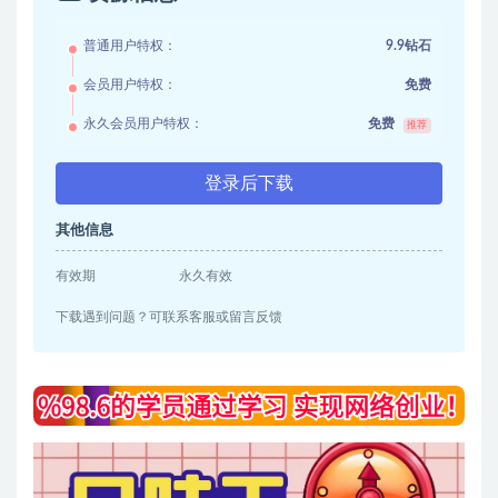
普通用户特权：
9.9钻石
会员用户特权：
免费
永久会员用户特权：
免费
推荐
登录后下载
其他信息
有效期
永久有效
下载遇到问题？可联系客服或留言反馈