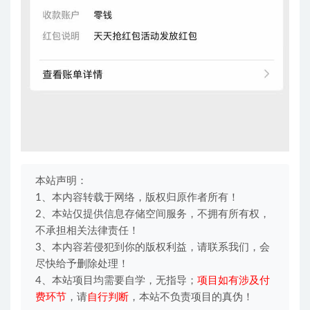
本站声明：
1、本内容转载于网络，版权归原作者所有！
2、本站仅提供信息存储空间服务，不拥有所有权，
不承担相关法律责任！
3、本内容若侵犯到你的版权利益，请联系我们，会
尽快给予删除处理！
4、本站项目均需要自学，无指导；
项目如有涉及付
费环节
，请
自行判断
，本站不负责项目的真伪！