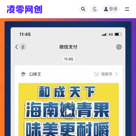
登录
全部