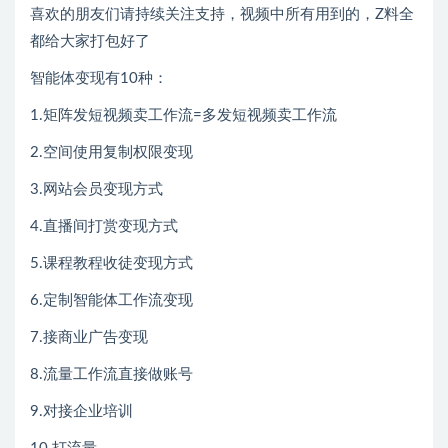
喜欢的朋友们请持续关注支持，视频中所有用到的，Z料全
都给大家打包好了
智能体变现有10种：
1.矩阵发短视频卖工作流=多发短视频卖工作流
2.空间使用复制权限变现
3.网站会员变现方式
4.直播间打赏变现方式
5.课程教程收徒变现方式
6.定制智能体工作流变现
7.接商业广告变现
8.流量工作流直接做账号
9.对接企业培训