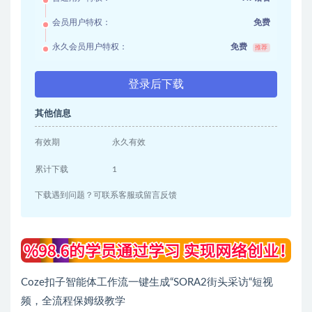
会员用户特权：
免费
永久会员用户特权：
免费
推荐
登录后下载
其他信息
有效期
永久有效
累计下载
1
下载遇到问题？可联系客服或留言反馈
Coze扣子智能体工作流一键生成“SORA2街头采访“短视
频，全流程保姆级教学