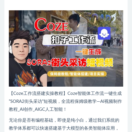
【Coze工作流搭建实操教程】Coze智能体工作流一键生成
“SORA2街头采访“短视频，全流程保姆级教学—AI视频制作
教程_AI创作_AIGC人工智能！
无论你是否有编程基础，即使是纯小白，通过我们系统的
教学体系都可以快速搭建基于大模型的各类智能体应用，