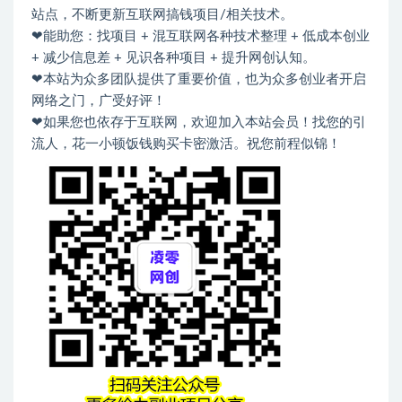
站点，不断更新互联网搞钱项目/相关技术。
❤能助您：找项目 + 混互联网各种技术整理 + 低成本创业
+ 减少信息差 + 见识各种项目 + 提升网创认知。
❤本站为众多团队提供了重要价值，也为众多创业者开启
网络之门，广受好评！
❤如果您也依存于互联网，欢迎加入本站会员！找您的引
流人，花一小顿饭钱购买卡密激活。祝您前程似锦！