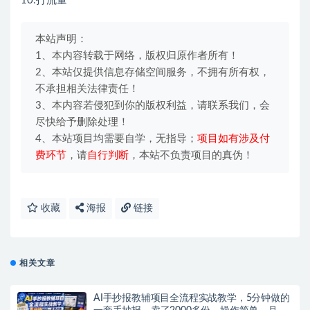
10.打流量
本站声明：
1、本内容转载于网络，版权归原作者所有！
2、本站仅提供信息存储空间服务，不拥有所有权，
不承担相关法律责任！
3、本内容若侵犯到你的版权利益，请联系我们，会
尽快给予删除处理！
4、本站项目均需要自学，无指导；
项目如有涉及付
费环节
，请
自行判断
，本站不负责项目的真伪！
收藏
海报
链接
相关文章
AI手抄报教辅项目全流程实战教学，5分钟做的