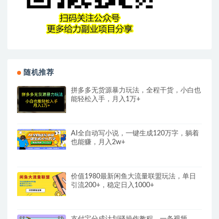
随机推荐
拼多多无货源暴力玩法，全程干货，小白也
能轻松入手，月入1万+
AI全自动写小说，一键生成120万字，躺着
也能赚，月入2w+
价值1980最新闲鱼大流量联盟玩法，单日
引流200+，稳定日入1000+