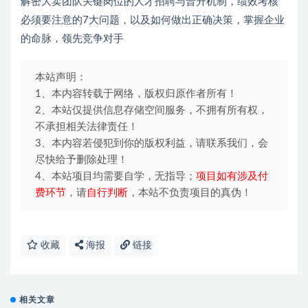
解密大卖团队关键岗位的人才招聘与晋升机制，绩效考核
必须要注意的7大问题，以及如何做出正确决策，掌握企业
的命脉，领先竞争对手
本站声明：
1、本内容转载于网络，版权归原作者所有！
2、本站仅提供信息存储空间服务，不拥有所有权，
不承担相关法律责任！
3、本内容若侵犯到你的版权利益，请联系我们，会
尽快给予删除处理！
4、本站项目均需要自学，无指导；
项目如有涉及付
费环节
，请
自行判断
，本站不负责项目的真伪！
收藏
海报
链接
相关文章