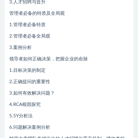
3.人才招聘与晋升
管理者必备的特质及全局观
1.管理者必备特质
2.管理者必备全局观
3.案例分析
领导者如何正确决策，把握企业的命脉
1.目标决策的制定
2.正确提问的重要性
3.如何有效解决问题？
4.RCA根因探究
5.5Y分析法
6.问题解决案例分析