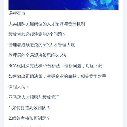
课程亮点
大卖团队关键岗位的人才招聘与晋升机制
绩效考核必须注意的7个问题？
管理者必须避免的6个人才管理大坑
管理层的全局观决策思维6步法
RCA根因探究法和5Y分析法，剖析问题，对症下药
如何做出正确决策，掌握企业的命脉，领先竞争对手
课程大纲：
亚马逊人才招聘与绩效管理
1.如何打造高效团队？
2.绩效考核如何制定？