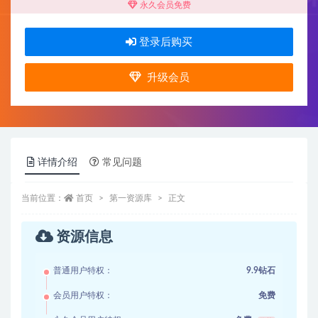
永久会员免费
登录后购买
升级会员
详情介绍
常见问题
当前位置：
首页
第一资源库
正文
资源信息
普通用户特权：
9.9钻石
会员用户特权：
免费