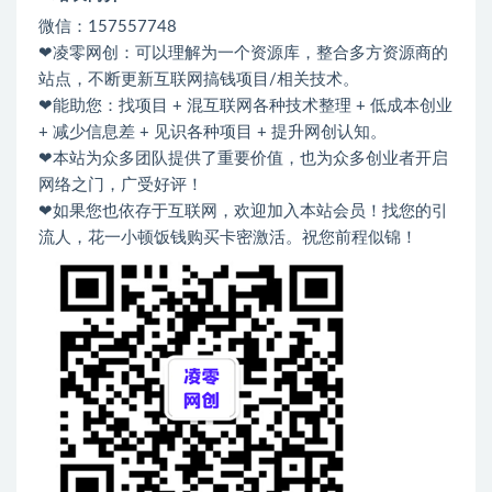
微信：157557748
❤凌零网创：可以理解为一个资源库，整合多方资源商的
站点，不断更新互联网搞钱项目/相关技术。
❤能助您：找项目 + 混互联网各种技术整理 + 低成本创业
+ 减少信息差 + 见识各种项目 + 提升网创认知。
❤本站为众多团队提供了重要价值，也为众多创业者开启
网络之门，广受好评！
❤如果您也依存于互联网，欢迎加入本站会员！找您的引
流人，花一小顿饭钱购买卡密激活。祝您前程似锦！