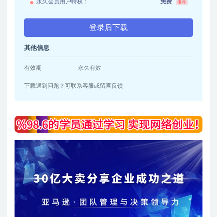
永久会员用户特权：
免费
推荐
登录后下载
其他信息
有效期
永久有效
下载遇到问题？可联系客服或留言反馈