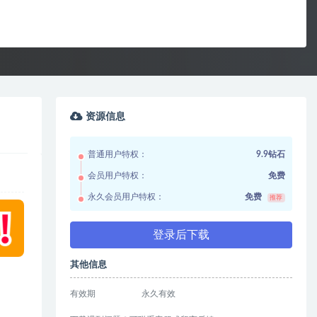
资源信息
普通用户特权：
9.9钻石
会员用户特权：
免费
永久会员用户特权：
免费
推荐
登录后下载
其他信息
有效期
永久有效