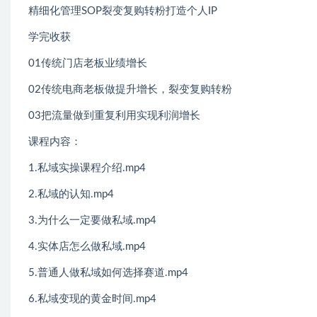
精细化管理SOP裂变复购转粉打造个人IP
学完收获
01传统门店老板业绩增长
02传统电商老板做提升增长，裂变复购转粉
03把流量做到重复利用实现利润增长
课程内容：
1.私域实操课程介绍.mp4
2.私域的认知.mp4
3.为什么一定要做私域.mp4
4.实体店怎么做私域.mp4
5.普通人做私域如何选择赛道.mp4
6.私域变现的黄金时间.mp4