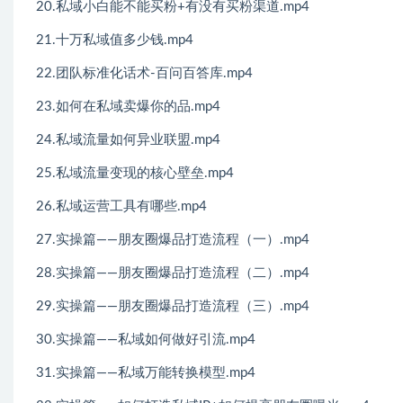
20.私域小白能不能买粉+有没有买粉渠道.mp4
21.十万私域值多少钱.mp4
22.团队标准化话术-百问百答库.mp4
23.如何在私域卖爆你的品.mp4
24.私域流量如何异业联盟.mp4
25.私域流量变现的核心壁垒.mp4
26.私域运营工具有哪些.mp4
27.实操篇——朋友圈爆品打造流程（一）.mp4
28.实操篇——朋友圈爆品打造流程（二）.mp4
29.实操篇——朋友圈爆品打造流程（三）.mp4
30.实操篇——私域如何做好引流.mp4
31.实操篇——私域万能转换模型.mp4