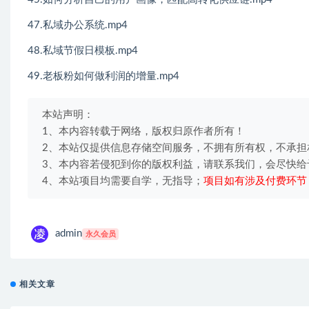
47.私域办公系统.mp4
48.私域节假日模板.mp4
49.老板粉如何做利润的增量.mp4
本站声明：
1、本内容转载于网络，版权归原作者所有！
2、本站仅提供信息存储空间服务，不拥有所有权，不承担
3、本内容若侵犯到你的版权利益，请联系我们，会尽快给
4、本站项目均需要自学，无指导；
项目如有涉及付费环节
admin
永久会员
相关文章