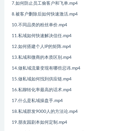
7.如何防止员工偷客户和飞单.mp4
8.被客户删除后如何快速激活.mp4
10.不同品类的粉丝单价.mp4
11.私域如何快速解决信任.mp4
12.如何搭建个人IP的矩阵.mp4
13.私域和微商的本质区别.mp4
14.做私域流量变现有哪些忌讳.mp4
15.做私域如何找到供应链.mp4
16.私聊转化率最高的话术.mp4
17.什么是私域操盘手.mp4
18.私域群发9000人的方法论.mp4
19.朋友园剧本如何定制.mp4