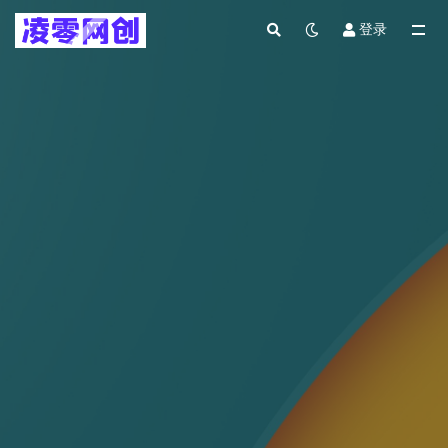
登录
全部