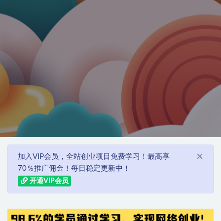
×
加入VIP会员，全站创业项目免费学习！最高享
70％推广佣金！每日稳定更新中！
开通VIP会员